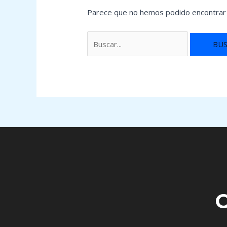
Parece que no hemos podido encontrar 
C