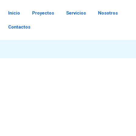
Inicio
Proyectos
Servicios
Nosotros
Contactos