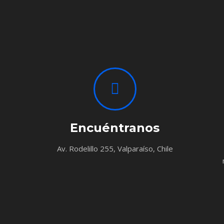
Encuéntranos
Av. Rodelillo 255, Valparaíso, Chile