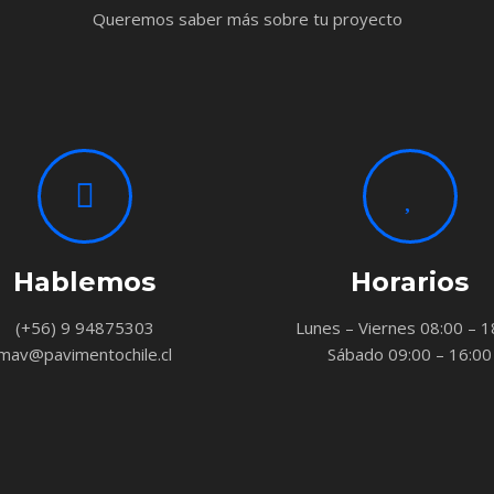
Queremos saber más sobre tu proyecto
Hablemos
Horarios
(+56) 9 94875303
Lunes – Viernes 08:00 – 1
mav@pavimentochile.cl
Sábado 09:00 – 16:00