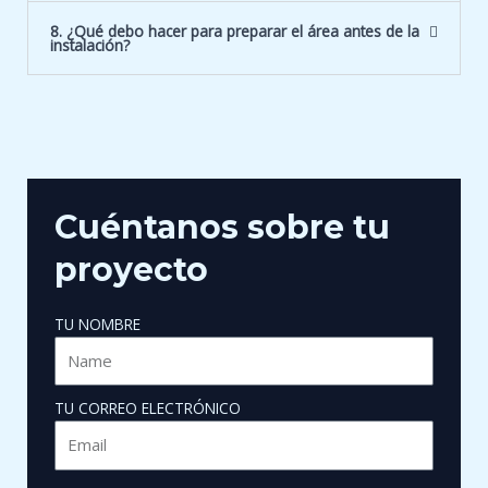
8. ¿Qué debo hacer para preparar el área antes de la
instalación?
Cuéntanos sobre tu
proyecto
TU NOMBRE
TU CORREO ELECTRÓNICO