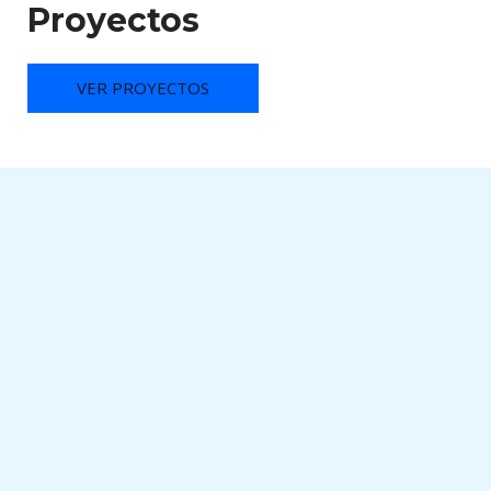
Proyectos
VER PROYECTOS