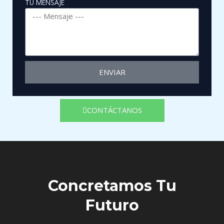
TU MENSAJE
ENVIAR
CONTÁCTANOS
Concretamos Tu
Futuro