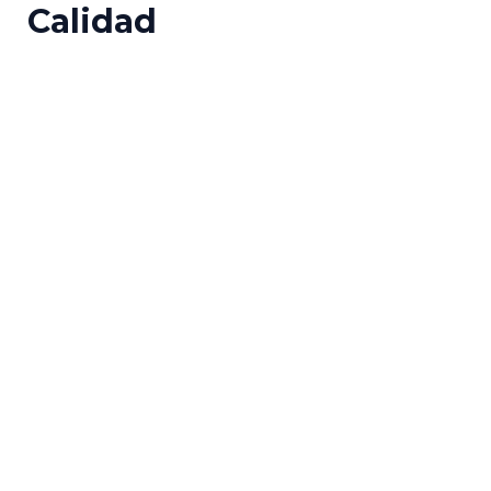
Calidad