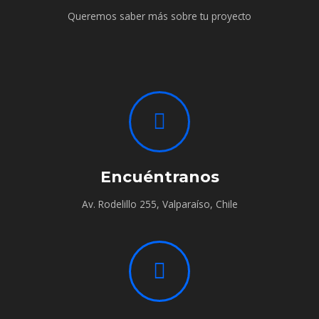
Queremos saber más sobre tu proyecto
Encuéntranos
Av. Rodelillo 255, Valparaíso, Chile