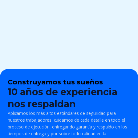
Construyamos tus sueños
10 años de experiencia
nos respaldan
Aplicamos los más altos estándares de seguridad para
nuestros trabajadores, cuidamos de cada detalle en todo el
proceso de ejecución, entregando garantía y respaldo en los
tiempos de entrega y por sobre todo calidad en la