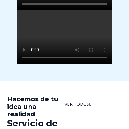
Hacemos de tu
VER TODOS
idea una
realidad
Servicio de