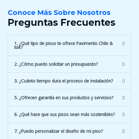
Conoce Más Sobre Nosotros
Preguntas Frecuentes
1. ¿Qué tipo de pisos te ofrece Pavimento Chile &
MA?
2. ¿Cómo puedo solicitar un presupuesto?
3. ¿Cuánto tiempo dura el proceso de instalación?
5. ¿Ofrecen garantía en sus productos y servicios?
6. ¿Qué hace que sus pisos sean más sostenibles?
7. ¿Puedo personalizar el diseño de mi piso?