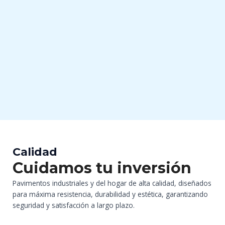
Calidad
Cuidamos tu inversión
Pavimentos industriales y del hogar de alta calidad, diseñados
para máxima resistencia, durabilidad y estética, garantizando
seguridad y satisfacción a largo plazo.